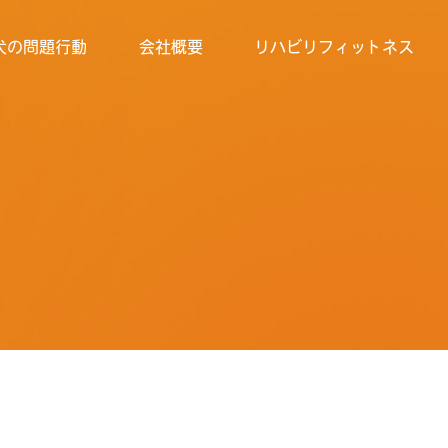
犬の問題行動
会社概要
リハビリフィットネス