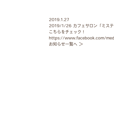
2019.1.27
2019/1/26 カフェサロン「ミ
こちらをチェック！
https://www.facebook.com/me
お知らせ一覧へ ＞