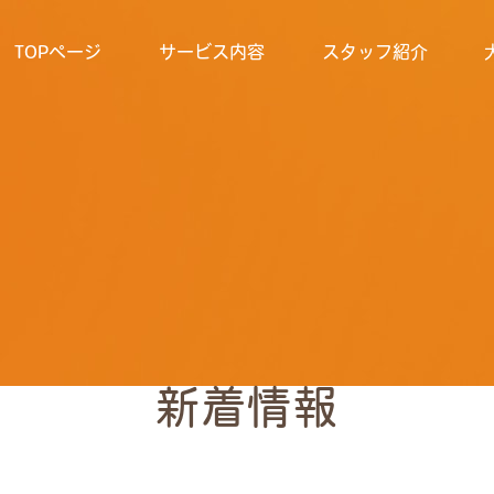
TOPページ
サービス内容
スタッフ紹介
新着情報