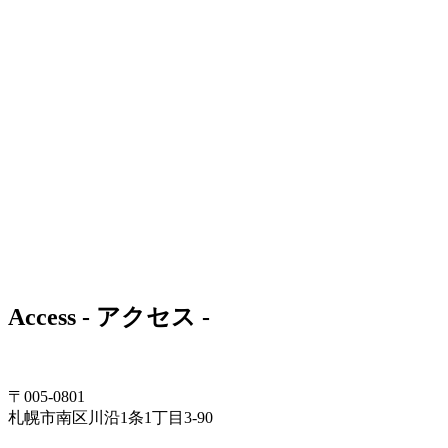
Access
- アクセス -
〒005-0801
札幌市南区川沿1条1丁目3-90