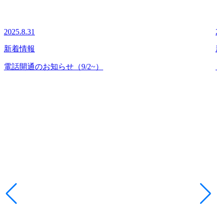
2025.8.31
新着情報
電話開通のお知らせ（9/2~）