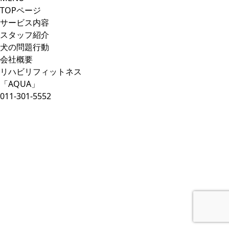
TOPページ
サービス内容
スタッフ紹介
犬の問題行動
会社概要
リハビリフィットネス
「AQUA」
011-301-5552