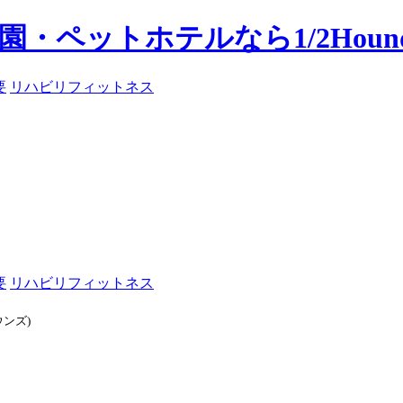
要
リハビリフィットネス
要
リハビリフィットネス
ウンズ)