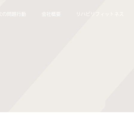
犬の問題行動
会社概要
リハビリフィットネス