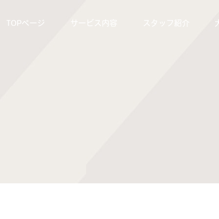
TOPページ
サービス内容
スタッフ紹介