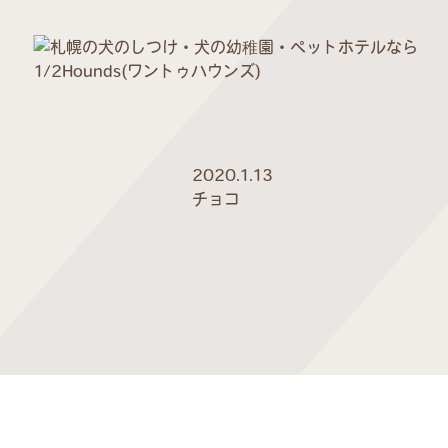
2020.1.13
チョコ