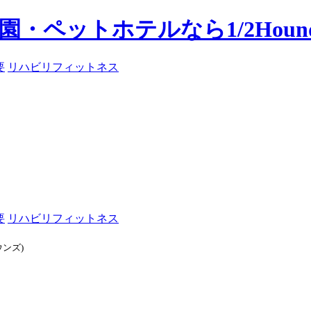
要
リハビリフィットネス
要
リハビリフィットネス
ウンズ)