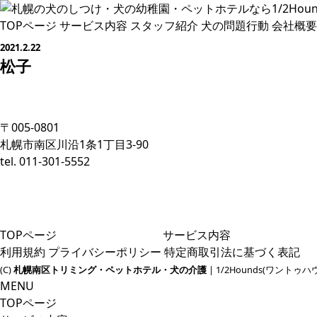
TOPページ
サービス内容
スタッフ紹介
犬の問題行動
会社概要
2021.2.22
松子
〒005-0801
札幌市南区川沿1条1丁目3-90
tel. 011-301-5552
TOPページ
サービス内容
利用規約
プライバシーポリシー
特定商取引法に基づく表記
(C)
札幌南区トリミング・ペットホテル・犬の介護
| 1/2Hounds(ワントゥハ
MENU
TOPページ