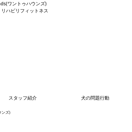
リハビリフィットネス
スタッフ紹介
犬の問題行動
ウンズ)