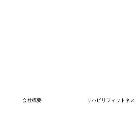
会社概要
リハビリフィットネス