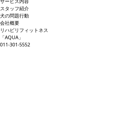
サービス内容
スタッフ紹介
犬の問題行動
会社概要
リハビリフィットネス
「AQUA」
011-301-5552