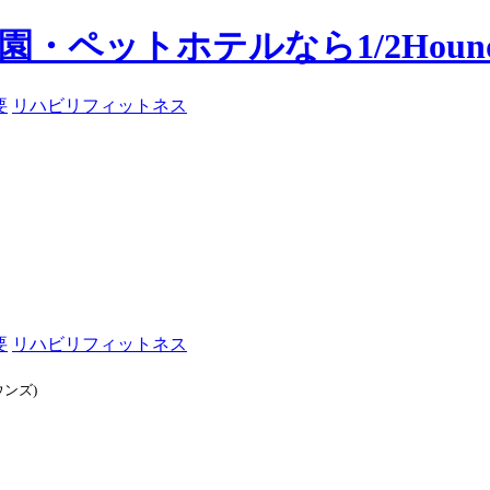
要
リハビリフィットネス
要
リハビリフィットネス
ウンズ)