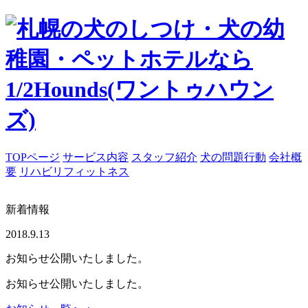
TOPページ
サービス内容
スタッフ紹介
犬の問題行動
会社概
要
リハビリフィットネス
新着情報
2018.9.13
お知らせ公開いたしました。
お知らせ公開いたしました。