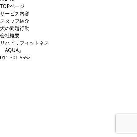
TOPページ
サービス内容
スタッフ紹介
犬の問題行動
会社概要
リハビリフィットネス
「AQUA」
011-301-5552