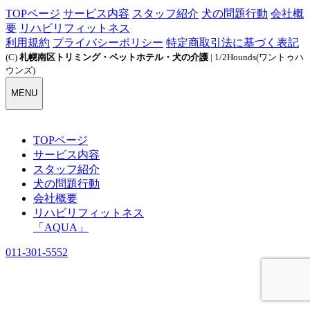
TOPページ
サービス内容
スタッフ紹介
犬の問題行動
会社概
要
リハビリフィットネス
利用規約
プライバシーポリシー
特定商取引法に基づく表記
(C)
札幌南区トリミング・ペットホテル・犬の介護
| 1/2Hounds(ワントゥハ
ウンズ)
MENU
TOPページ
サービス内容
スタッフ紹介
犬の問題行動
会社概要
リハビリフィットネス
「AQUA」
011-301-5552