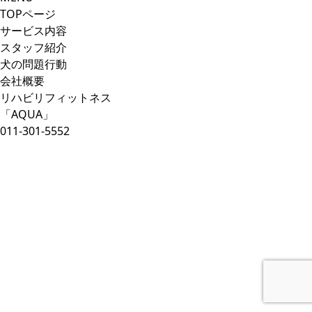
TOPページ
サービス内容
スタッフ紹介
犬の問題行動
会社概要
リハビリフィットネス
「AQUA」
011-301-5552