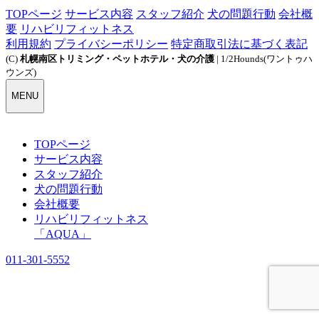
TOPページ
サービス内容
スタッフ紹介
犬の問題行動
会社概
要
リハビリフィットネス
利用規約
プライバシーポリシー
特定商取引法に基づく表記
(C)
札幌南区トリミング・ペットホテル・犬の介護
| 1/2Hounds(ワントゥハ
ウンズ)
MENU
TOPページ
サービス内容
スタッフ紹介
犬の問題行動
会社概要
リハビリフィットネス
「AQUA」
011-301-5552