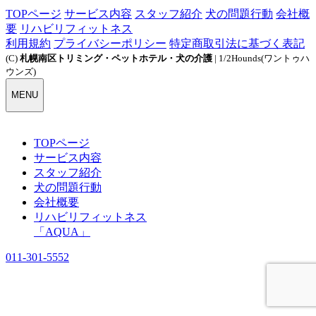
TOPページ
サービス内容
スタッフ紹介
犬の問題行動
会社概
要
リハビリフィットネス
利用規約
プライバシーポリシー
特定商取引法に基づく表記
(C)
札幌南区トリミング・ペットホテル・犬の介護
| 1/2Hounds(ワントゥハ
ウンズ)
MENU
TOPページ
サービス内容
スタッフ紹介
犬の問題行動
会社概要
リハビリフィットネス
「AQUA」
011-301-5552